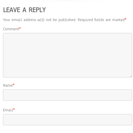
LEAVE A REPLY
Your email address will not be published.
Required fields are marked
*
Comment
*
Name
*
Email
*