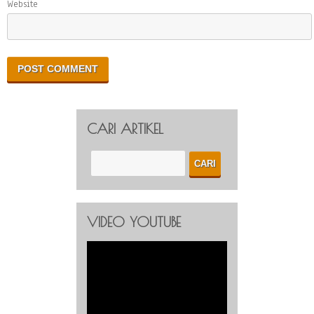
Website
CARI ARTIKEL
VIDEO YOUTUBE