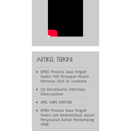
ARTIKEL TERKINI
BPBD Provinsi Jawa Tengah
Hadiri FGD Persiapan Musim
Kemarau 2026 di Surakarta
Uji Konsekuensi Informasi
Dikecualikan
APEL HARI KARTINI
BPBD Provinsi Jawa Tengah
Hadiri dan Berkontribusi dalam
Penyusunan Bahan Pendamping
SPAB