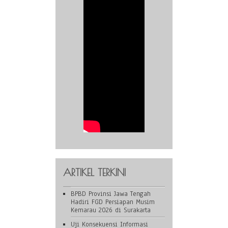
ARTIKEL TERKINI
BPBD Provinsi Jawa Tengah
Hadiri FGD Persiapan Musim
Kemarau 2026 di Surakarta
Uji Konsekuensi Informasi