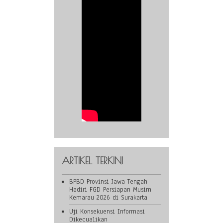
ARTIKEL TERKINI
BPBD Provinsi Jawa Tengah
Hadiri FGD Persiapan Musim
Kemarau 2026 di Surakarta
Uji Konsekuensi Informasi
Dikecualikan