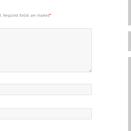
.
Required fields are marked
*