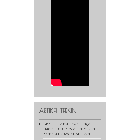
ARTIKEL TERKINI
BPBD Provinsi Jawa Tengah
Hadiri FGD Persiapan Musim
Kemarau 2026 di Surakarta