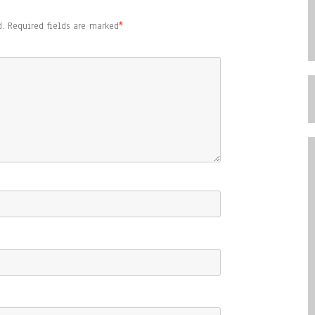
.
Required fields are marked
*