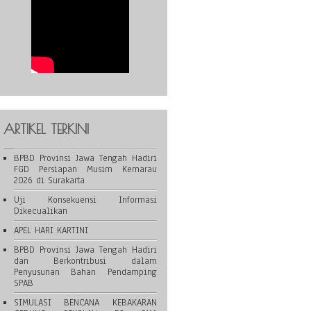
ARTIKEL TERKINI
BPBD Provinsi Jawa Tengah Hadiri
FGD Persiapan Musim Kemarau
2026 di Surakarta
Uji Konsekuensi Informasi
Dikecualikan
APEL HARI KARTINI
BPBD Provinsi Jawa Tengah Hadiri
dan Berkontribusi dalam
Penyusunan Bahan Pendamping
SPAB
SIMULASI BENCANA KEBAKARAN