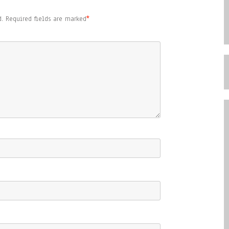
.
Required fields are marked
*