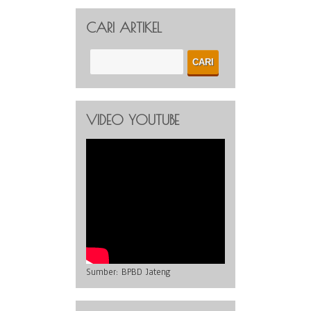
CARI ARTIKEL
VIDEO YOUTUBE
Sumber:
BPBD Jateng