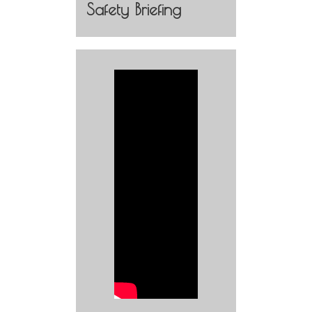
Safety Briefing