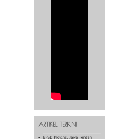
ARTIKEL TERKINI
BPBD Provinsi Jawa Tengah