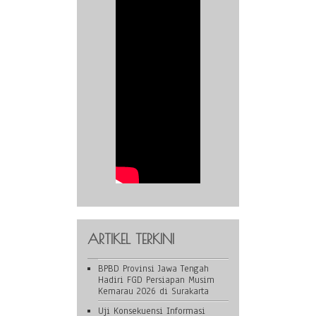
ARTIKEL TERKINI
BPBD Provinsi Jawa Tengah
Hadiri FGD Persiapan Musim
Kemarau 2026 di Surakarta
Uji Konsekuensi Informasi