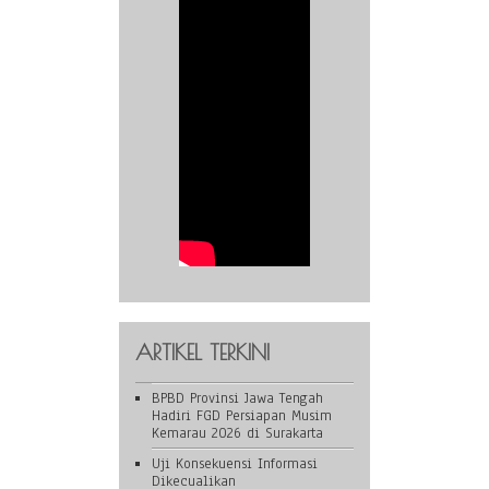
ARTIKEL TERKINI
BPBD Provinsi Jawa Tengah
Hadiri FGD Persiapan Musim
Kemarau 2026 di Surakarta
Uji Konsekuensi Informasi
Dikecualikan