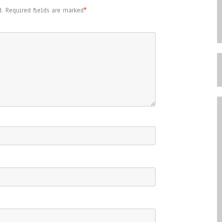
.
Required fields are marked
*