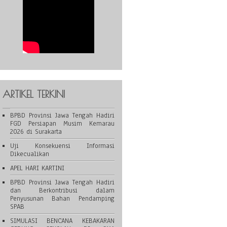
ARTIKEL TERKINI
BPBD Provinsi Jawa Tengah Hadiri
FGD Persiapan Musim Kemarau
2026 di Surakarta
Uji Konsekuensi Informasi
Dikecualikan
APEL HARI KARTINI
BPBD Provinsi Jawa Tengah Hadiri
dan Berkontribusi dalam
Penyusunan Bahan Pendamping
SPAB
SIMULASI BENCANA KEBAKARAN