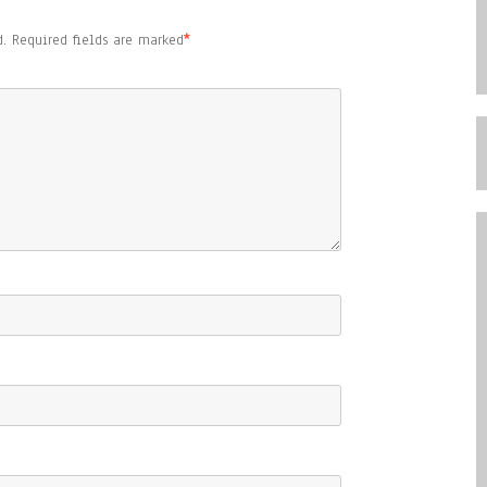
.
Required fields are marked
*