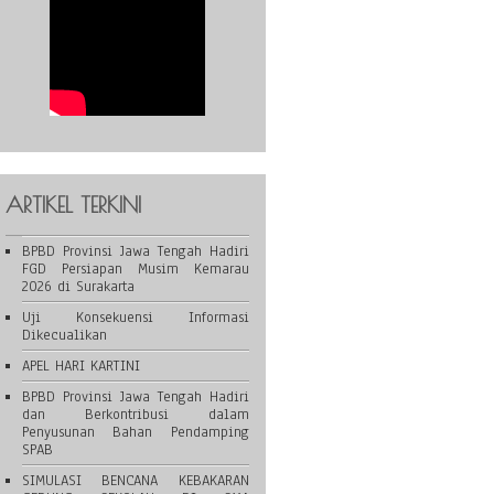
ARTIKEL TERKINI
BPBD Provinsi Jawa Tengah Hadiri
FGD Persiapan Musim Kemarau
2026 di Surakarta
Uji Konsekuensi Informasi
Dikecualikan
APEL HARI KARTINI
BPBD Provinsi Jawa Tengah Hadiri
dan Berkontribusi dalam
Penyusunan Bahan Pendamping
SPAB
SIMULASI BENCANA KEBAKARAN