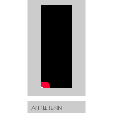
ARTIKEL TERKINI