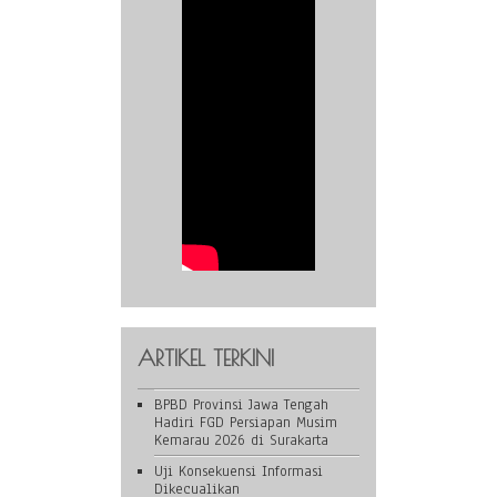
ARTIKEL TERKINI
BPBD Provinsi Jawa Tengah
Hadiri FGD Persiapan Musim
Kemarau 2026 di Surakarta
Uji Konsekuensi Informasi
Dikecualikan