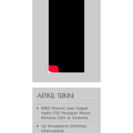
ARTIKEL TERKINI
BPBD Provinsi Jawa Tengah
Hadiri FGD Persiapan Musim
Kemarau 2026 di Surakarta
Uji Konsekuensi Informasi
Dikecualikan