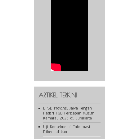
ARTIKEL TERKINI
BPBD Provinsi Jawa Tengah
Hadiri FGD Persiapan Musim
Kemarau 2026 di Surakarta
Uji Konsekuensi Informasi
Dikecualikan