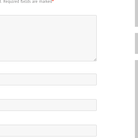
.
Required fields are marked
*