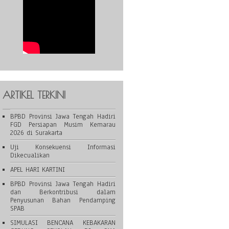
ARTIKEL TERKINI
BPBD Provinsi Jawa Tengah Hadiri
FGD Persiapan Musim Kemarau
2026 di Surakarta
Uji Konsekuensi Informasi
Dikecualikan
APEL HARI KARTINI
BPBD Provinsi Jawa Tengah Hadiri
dan Berkontribusi dalam
Penyusunan Bahan Pendamping
SPAB
SIMULASI BENCANA KEBAKARAN