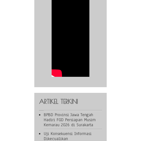
ARTIKEL TERKINI
BPBD Provinsi Jawa Tengah
Hadiri FGD Persiapan Musim
Kemarau 2026 di Surakarta
Uji Konsekuensi Informasi
Dikecualikan