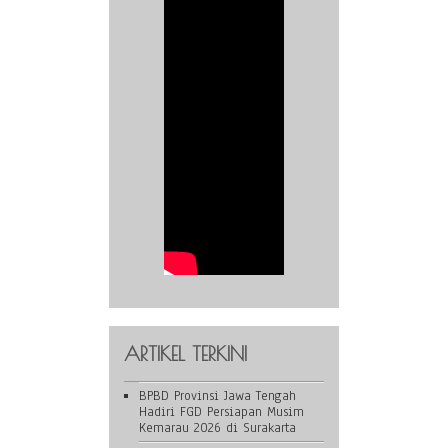
ARTIKEL TERKINI
BPBD Provinsi Jawa Tengah
Hadiri FGD Persiapan Musim
Kemarau 2026 di Surakarta