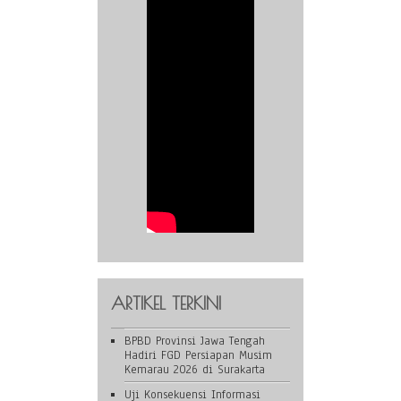
ARTIKEL TERKINI
BPBD Provinsi Jawa Tengah
Hadiri FGD Persiapan Musim
Kemarau 2026 di Surakarta
Uji Konsekuensi Informasi