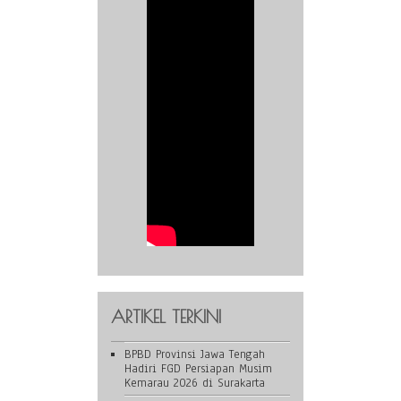
ARTIKEL TERKINI
BPBD Provinsi Jawa Tengah
Hadiri FGD Persiapan Musim
Kemarau 2026 di Surakarta