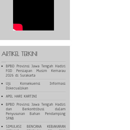
ARTIKEL TERKINI
BPBD Provinsi Jawa Tengah Hadiri
FGD Persiapan Musim Kemarau
2026 di Surakarta
Uji Konsekuensi Informasi
Dikecualikan
APEL HARI KARTINI
BPBD Provinsi Jawa Tengah Hadiri
dan Berkontribusi dalam
Penyusunan Bahan Pendamping
SPAB
SIMULASI BENCANA KEBAKARAN