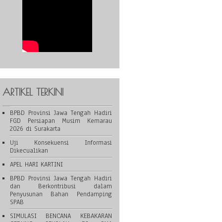
ARTIKEL TERKINI
BPBD Provinsi Jawa Tengah Hadiri
FGD Persiapan Musim Kemarau
2026 di Surakarta
Uji Konsekuensi Informasi
Dikecualikan
APEL HARI KARTINI
BPBD Provinsi Jawa Tengah Hadiri
dan Berkontribusi dalam
Penyusunan Bahan Pendamping
SPAB
SIMULASI BENCANA KEBAKARAN