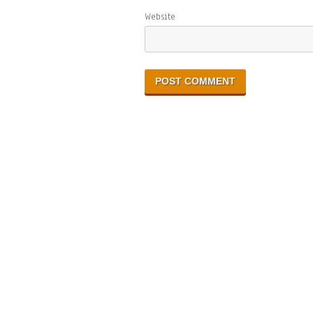
Website