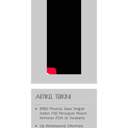
ARTIKEL TERKINI
BPBD Provinsi Jawa Tengah
Hadiri FGD Persiapan Musim
Kemarau 2026 di Surakarta
Uji Konsekuensi Informasi