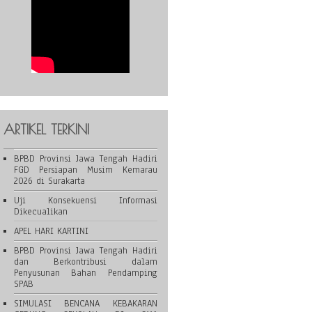
ARTIKEL TERKINI
BPBD Provinsi Jawa Tengah Hadiri
FGD Persiapan Musim Kemarau
2026 di Surakarta
Uji Konsekuensi Informasi
Dikecualikan
APEL HARI KARTINI
BPBD Provinsi Jawa Tengah Hadiri
dan Berkontribusi dalam
Penyusunan Bahan Pendamping
SPAB
SIMULASI BENCANA KEBAKARAN