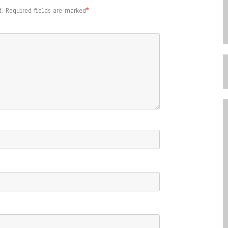
.
Required fields are marked
*