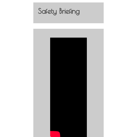
Safety Briefing