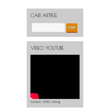
CARI ARTIKEL
VIDEO YOUTUBE
Sumber:
BPBD Jateng