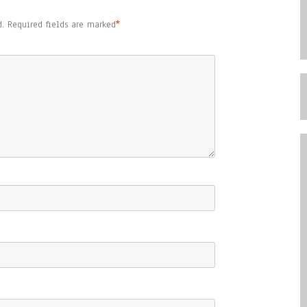
.
Required fields are marked
*