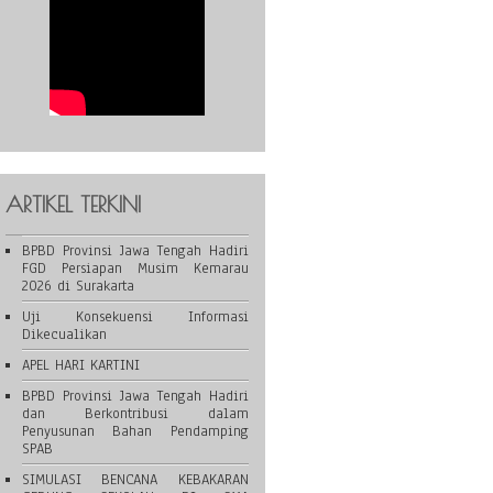
ARTIKEL TERKINI
BPBD Provinsi Jawa Tengah Hadiri
FGD Persiapan Musim Kemarau
2026 di Surakarta
Uji Konsekuensi Informasi
Dikecualikan
APEL HARI KARTINI
BPBD Provinsi Jawa Tengah Hadiri
dan Berkontribusi dalam
Penyusunan Bahan Pendamping
SPAB
SIMULASI BENCANA KEBAKARAN