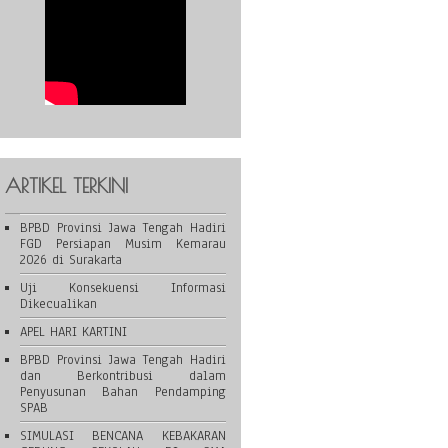
ARTIKEL TERKINI
BPBD Provinsi Jawa Tengah Hadiri
FGD Persiapan Musim Kemarau
2026 di Surakarta
Uji Konsekuensi Informasi
Dikecualikan
APEL HARI KARTINI
BPBD Provinsi Jawa Tengah Hadiri
dan Berkontribusi dalam
Penyusunan Bahan Pendamping
SPAB
SIMULASI BENCANA KEBAKARAN