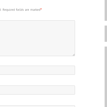
.
Required fields are marked
*