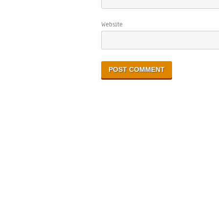
Website