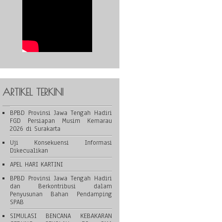
ARTIKEL TERKINI
BPBD Provinsi Jawa Tengah Hadiri
FGD Persiapan Musim Kemarau
2026 di Surakarta
Uji Konsekuensi Informasi
Dikecualikan
APEL HARI KARTINI
BPBD Provinsi Jawa Tengah Hadiri
dan Berkontribusi dalam
Penyusunan Bahan Pendamping
SPAB
SIMULASI BENCANA KEBAKARAN