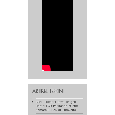
ARTIKEL TERKINI
BPBD Provinsi Jawa Tengah
Hadiri FGD Persiapan Musim
Kemarau 2026 di Surakarta