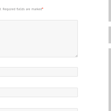
.
Required fields are marked
*