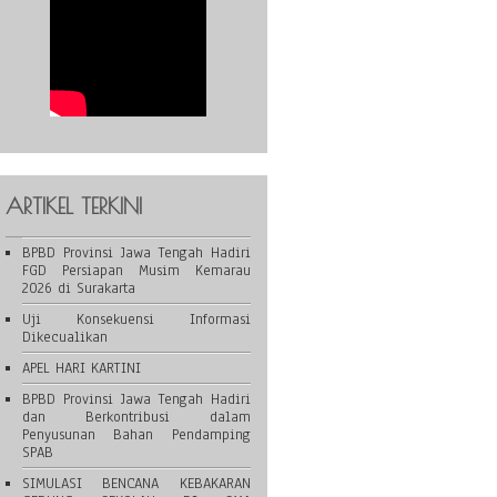
ARTIKEL TERKINI
BPBD Provinsi Jawa Tengah Hadiri
FGD Persiapan Musim Kemarau
2026 di Surakarta
Uji Konsekuensi Informasi
Dikecualikan
APEL HARI KARTINI
BPBD Provinsi Jawa Tengah Hadiri
dan Berkontribusi dalam
Penyusunan Bahan Pendamping
SPAB
SIMULASI BENCANA KEBAKARAN