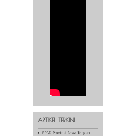
ARTIKEL TERKINI
BPBD Provinsi Jawa Tengah