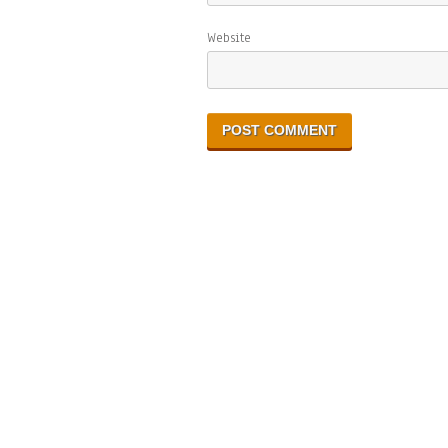
Website