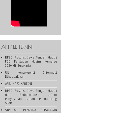
ARTIKEL TERKINI
BPBD Provinsi Jawa Tengah Hadiri
FGD Persiapan Musim Kemarau
2026 di Surakarta
Uji Konsekuensi Informasi
Dikecualikan
APEL HARI KARTINI
BPBD Provinsi Jawa Tengah Hadiri
dan Berkontribusi dalam
Penyusunan Bahan Pendamping
SPAB
SIMULASI BENCANA KEBAKARAN