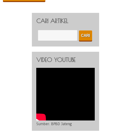
CARI ARTIKEL
VIDEO YOUTUBE
Sumber:
BPBD Jateng