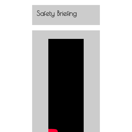
Safety Briefing