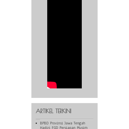
ARTIKEL TERKINI
BPBD Provinsi Jawa Tengah
Hadiri FGD Persiapan Musim