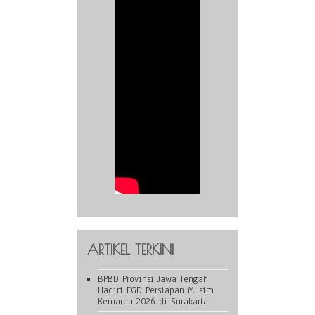
ARTIKEL TERKINI
BPBD Provinsi Jawa Tengah
Hadiri FGD Persiapan Musim
Kemarau 2026 di Surakarta