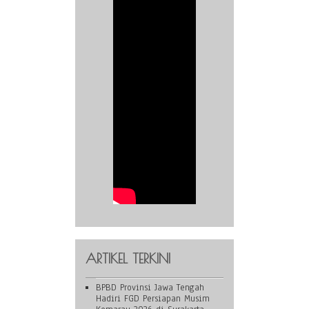
ARTIKEL TERKINI
BPBD Provinsi Jawa Tengah
Hadiri FGD Persiapan Musim