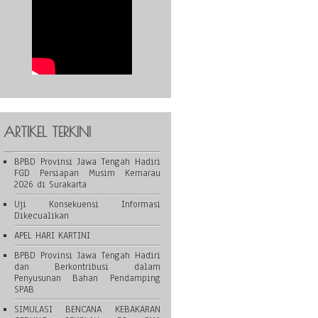
ARTIKEL TERKINI
BPBD Provinsi Jawa Tengah Hadiri
FGD Persiapan Musim Kemarau
2026 di Surakarta
Uji Konsekuensi Informasi
Dikecualikan
APEL HARI KARTINI
BPBD Provinsi Jawa Tengah Hadiri
dan Berkontribusi dalam
Penyusunan Bahan Pendamping
SPAB
SIMULASI BENCANA KEBAKARAN