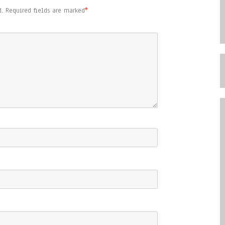
.
Required fields are marked
*