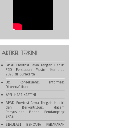
ARTIKEL TERKINI
BPBD Provinsi Jawa Tengah Hadiri
FGD Persiapan Musim Kemarau
2026 di Surakarta
Uji Konsekuensi Informasi
Dikecualikan
APEL HARI KARTINI
BPBD Provinsi Jawa Tengah Hadiri
dan Berkontribusi dalam
Penyusunan Bahan Pendamping
SPAB
SIMULASI BENCANA KEBAKARAN