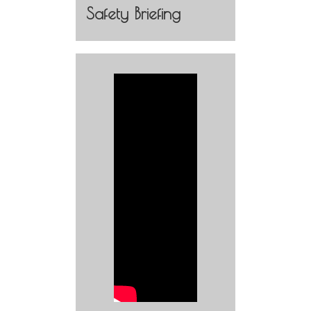
Safety Briefing