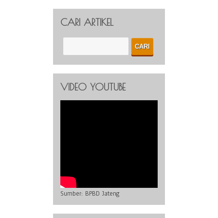
CARI ARTIKEL
VIDEO YOUTUBE
Sumber:
BPBD Jateng