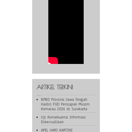
ARTIKEL TERKINI
BPBD Provinsi Jawa Tengah
Hadiri FGD Persiapan Musim
Kemarau 2026 di Surakarta
Uji Konsekuensi Informasi
Dikecualikan
APEL HARI KARTINI