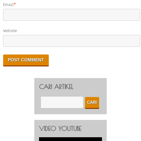
Email
*
Website
CARI ARTIKEL
VIDEO YOUTUBE