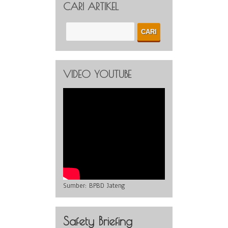
CARI ARTIKEL
VIDEO YOUTUBE
Sumber:
BPBD Jateng
Safety Briefing