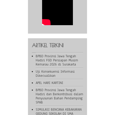
ARTIKEL TERKINI
BPBD Provinsi Jawa Tengah
Hadiri FGD Persiapan Musim
Kemarau 2026 di Surakarta
Uji Konsekuensi Informasi
Dikecualikan
APEL HARI KARTINI
BPBD Provinsi Jawa Tengah
Hadiri dan Berkontribusi dalam
Penyusunan Bahan Pendamping
SPAB
SIMULASI BENCANA KEBAKARAN
GEDUNG SEKOLAH DI SMA