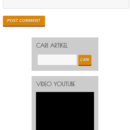
CARI ARTIKEL
VIDEO YOUTUBE