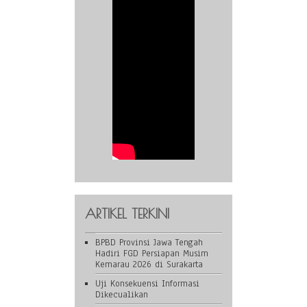
ARTIKEL TERKINI
BPBD Provinsi Jawa Tengah
Hadiri FGD Persiapan Musim
Kemarau 2026 di Surakarta
Uji Konsekuensi Informasi
Dikecualikan