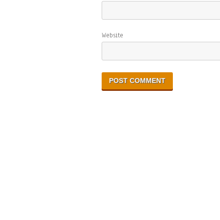
Website