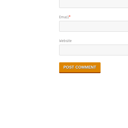
Email
*
Website