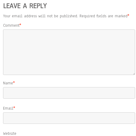
LEAVE A REPLY
Your email address will not be published.
Required fields are marked
*
Comment
*
Name
*
Email
*
Website