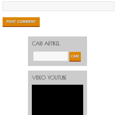
CARI ARTIKEL
VIDEO YOUTUBE