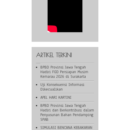
ARTIKEL TERKINI
BPBD Provinsi Jawa Tengah
Hadiri FGD Persiapan Musim
Kemarau 2026 di Surakarta
Uji Konsekuensi Informasi
Dikecualikan
APEL HARI KARTINI
BPBD Provinsi Jawa Tengah
Hadiri dan Berkontribusi dalam
Penyusunan Bahan Pendamping
SPAB
SIMULASI BENCANA KEBAKARAN