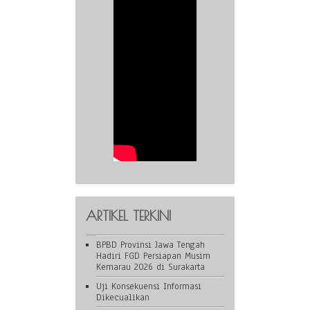
ARTIKEL TERKINI
BPBD Provinsi Jawa Tengah
Hadiri FGD Persiapan Musim
Kemarau 2026 di Surakarta
Uji Konsekuensi Informasi
Dikecualikan