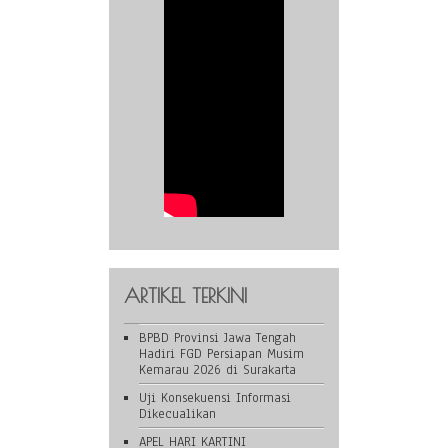
ARTIKEL TERKINI
BPBD Provinsi Jawa Tengah
Hadiri FGD Persiapan Musim
Kemarau 2026 di Surakarta
Uji Konsekuensi Informasi
Dikecualikan
APEL HARI KARTINI