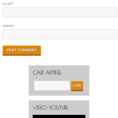
Email
*
Website
CARI ARTIKEL
VIDEO YOUTUBE